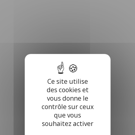
Ce site utilise
des cookies et
vous donne le
contrôle sur ceux
que vous
souhaitez activer