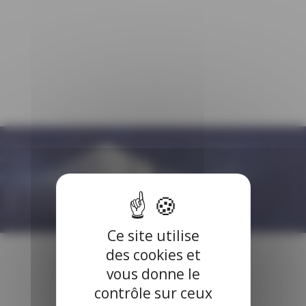
Ce site utilise
des cookies et
vous donne le
contrôle sur ceux