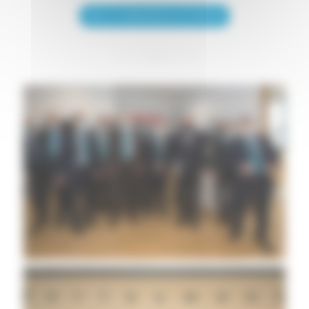
LIRE LE COMMUNIQUE DE PRESSE